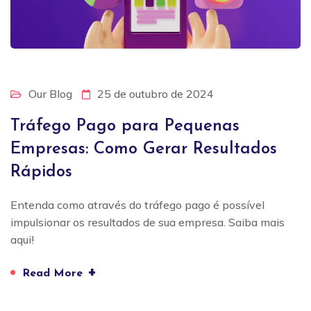
Our Blog
25 de outubro de 2024
Tráfego Pago para Pequenas
Empresas: Como Gerar Resultados
Rápidos
Entenda como através do tráfego pago é possível
impulsionar os resultados de sua empresa. Saiba mais
aqui!
+
Read More