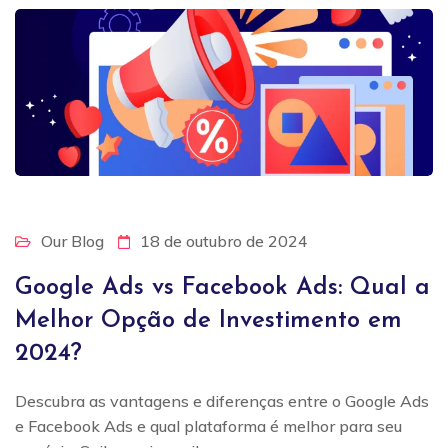
Our Blog
18 de outubro de 2024
Google Ads vs Facebook Ads: Qual a
Melhor Opção de Investimento em
2024?
Descubra as vantagens e diferenças entre o Google Ads
e Facebook Ads e qual plataforma é melhor para seu