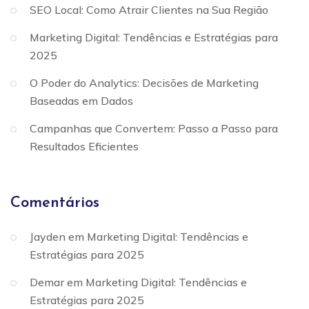
SEO Local: Como Atrair Clientes na Sua Região
Marketing Digital: Tendências e Estratégias para
2025
O Poder do Analytics: Decisões de Marketing
Baseadas em Dados
Campanhas que Convertem: Passo a Passo para
Resultados Eficientes
Comentários
Jayden
em
Marketing Digital: Tendências e
Estratégias para 2025
Demar
em
Marketing Digital: Tendências e
Estratégias para 2025