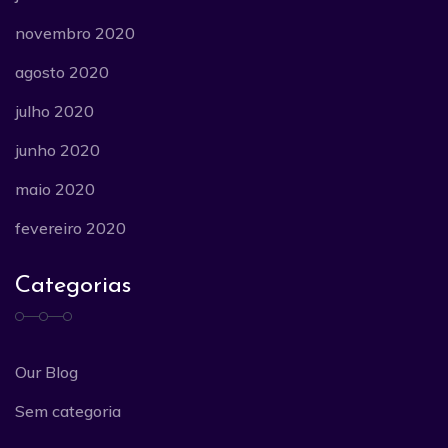
novembro 2020
agosto 2020
julho 2020
junho 2020
maio 2020
fevereiro 2020
Categorias
Our Blog
Sem categoria