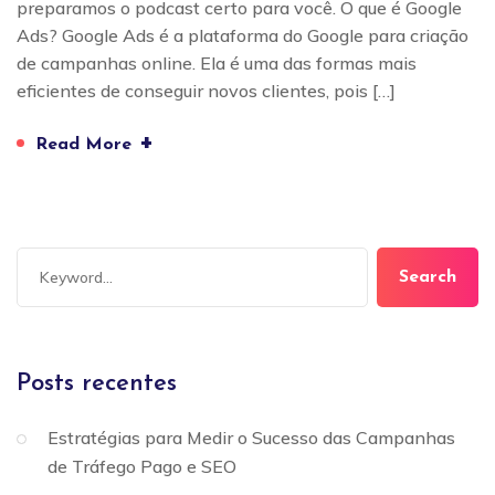
preparamos o podcast certo para você. O que é Google
Ads? Google Ads é a plataforma do Google para criação
de campanhas online. Ela é uma das formas mais
eficientes de conseguir novos clientes, pois […]
+
Read More
Search
Posts recentes
Estratégias para Medir o Sucesso das Campanhas
de Tráfego Pago e SEO