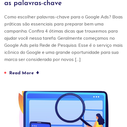
as palavras-chave
Como escolher palavras-chave para o Google Ads? Boas
práticas são essenciais para preparar bem uma
campanha. Confira 4 ótimas dicas que trouxemos para
ajudar você nessa tarefa. Geralmente começamos no
Google Ads pela Rede de Pesquisa. Esse é o serviço mais
icônico do Google e uma grande oportunidade para sua
marca ser considerada por novos […]
+
Read More