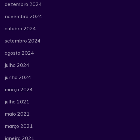
dezembro 2024
novembro 2024
outubro 2024
setembro 2024
agosto 2024
julho 2024
junho 2024
março 2024
julho 2021
maio 2021
março 2021
janeiro 2021