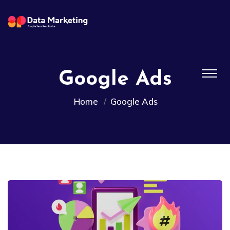
Google Ads
Home
Google Ads