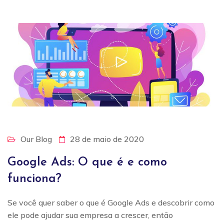
Our Blog
28 de maio de 2020
Google Ads: O que é e como
funciona?
Se você quer saber o que é Google Ads e descobrir como
ele pode ajudar sua empresa a crescer, então