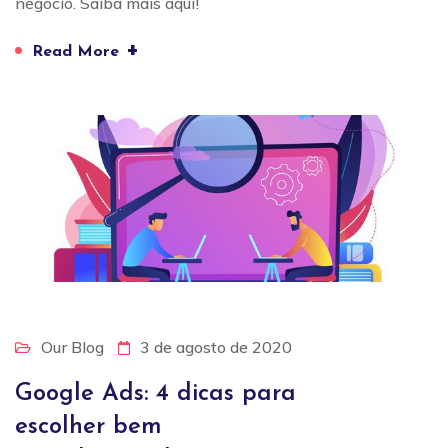
negócio. Saiba mais aqui!
+
Read More
Our Blog
3 de agosto de 2020
Google Ads: 4 dicas para
escolher bem