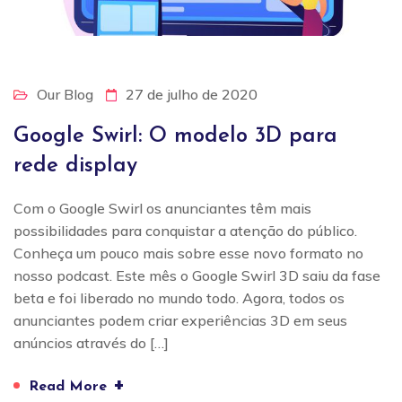
Our Blog
27 de julho de 2020
Google Swirl: O modelo 3D para
rede display
Com o Google Swirl os anunciantes têm mais
possibilidades para conquistar a atenção do público.
Conheça um pouco mais sobre esse novo formato no
nosso podcast. Este mês o Google Swirl 3D saiu da fase
beta e foi liberado no mundo todo. Agora, todos os
anunciantes podem criar experiências 3D em seus
anúncios através do […]
+
Read More