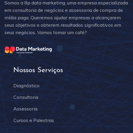
Somos a 8p data marketing, uma empresa especializada
em consultoria de negócios e assessoria de compra de
mídia paga. Queremos ajudar empresas a alcançarem
seus objetivos e obterem resultados significativos em
seus negócios. Vamos tomar um café?
Nossos Serviços
Diagnóstico
Consultoria
Assessoria
Cursos e Palestras