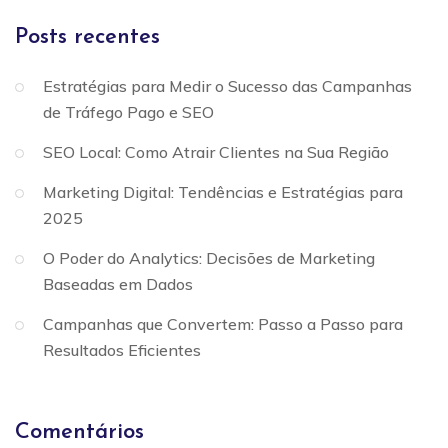
Posts recentes
Estratégias para Medir o Sucesso das Campanhas
de Tráfego Pago e SEO
SEO Local: Como Atrair Clientes na Sua Região
Marketing Digital: Tendências e Estratégias para
2025
O Poder do Analytics: Decisões de Marketing
Baseadas em Dados
Campanhas que Convertem: Passo a Passo para
Resultados Eficientes
Comentários