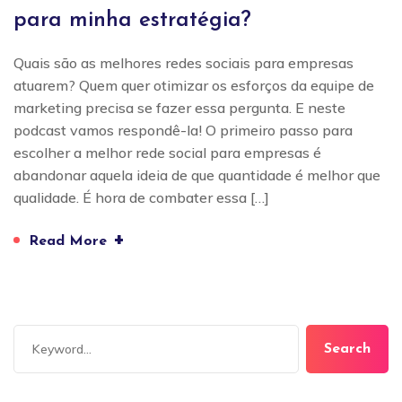
para minha estratégia?
Quais são as melhores redes sociais para empresas
atuarem? Quem quer otimizar os esforços da equipe de
marketing precisa se fazer essa pergunta. E neste
podcast vamos respondê-la! O primeiro passo para
escolher a melhor rede social para empresas é
abandonar aquela ideia de que quantidade é melhor que
qualidade. É hora de combater essa […]
+
Read More
Search