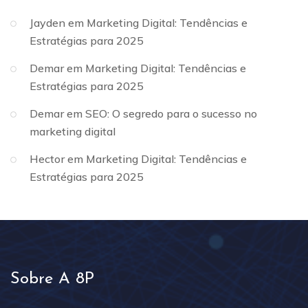
Jayden
em
Marketing Digital: Tendências e
Estratégias para 2025
Demar
em
Marketing Digital: Tendências e
Estratégias para 2025
Demar
em
SEO: O segredo para o sucesso no
marketing digital
Hector
em
Marketing Digital: Tendências e
Estratégias para 2025
Sobre A 8P