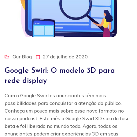
Our Blog
27 de julho de 2020
Google Swirl: O modelo 3D para
rede display
Com o Google Swirl os anunciantes têm mais
possibilidades para conquistar a atenção do público.
Conheça um pouco mais sobre esse novo formato no
nosso podcast. Este mês o Google Swirl 3D saiu da fase
beta e foi liberado no mundo todo. Agora, todos os
anunciantes podem criar experiências 3D em seus