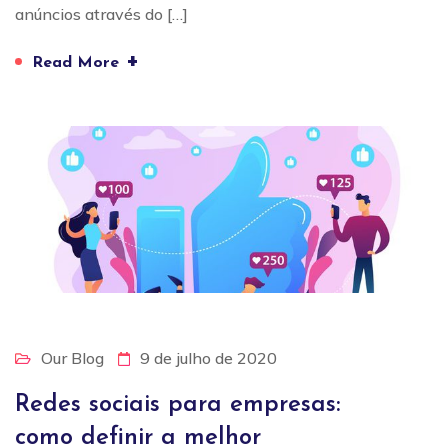
anúncios através do […]
+
Read More
Our Blog
9 de julho de 2020
Redes sociais para empresas:
como definir a melhor