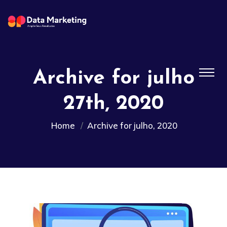
Archive for julho
27th, 2020
Home
Archive for julho, 2020