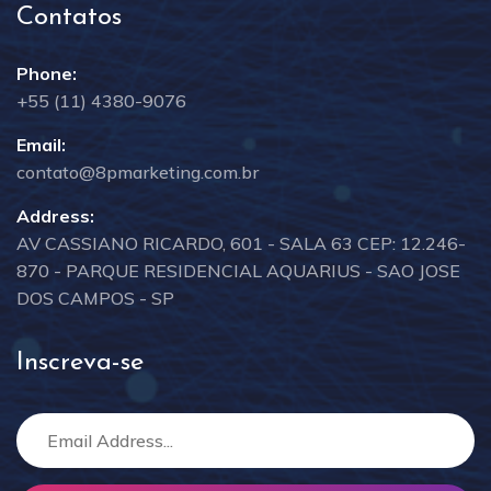
Contatos
Phone:
+55 (11) 4380-9076
Email:
contato@8pmarketing.com.br
Address:
AV CASSIANO RICARDO, 601 - SALA 63 CEP: 12.246-
870 - PARQUE RESIDENCIAL AQUARIUS - SAO JOSE
DOS CAMPOS - SP
Inscreva-se