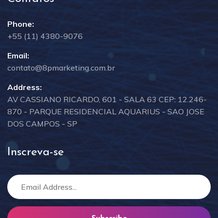
Phone:
+55 (11) 4380-9076
Email:
contato@8pmarketing.com.br
Address:
AV CASSIANO RICARDO, 601 - SALA 63 CEP: 12.246-
870 - PARQUE RESIDENCIAL AQUARIUS - SAO JOSE
DOS CAMPOS - SP
Inscreva-se