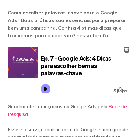
Como escolher palavras-chave para o Google
Ads? Boas práticas são essenciais para preparar
bem uma campanha. Confira 4 ótimas dicas que
trouxemos para ajudar você nessa tarefa.
Geralmente começamos no Google Ads pela
Rede de
Pesquisa
.
Esse é o serviço mais icônico do Google e uma grande