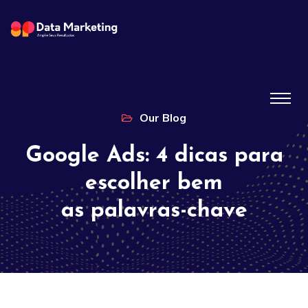
Our Blog
Google Ads: 4 dicas para
escolher bem
as palavras-chave