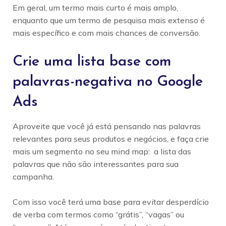
Em geral, um termo mais curto é mais amplo,
enquanto que um termo de pesquisa mais extenso é
mais específico e com mais chances de conversão.
Crie uma lista base com
palavras-negativa no Google
Ads
Aproveite que você já está pensando nas palavras
relevantes para seus produtos e negócios, e faça crie
mais um segmento no seu mind map: a lista das
palavras que não são interessantes para sua
campanha.
Com isso você terá uma base para evitar desperdício
de verba com termos como “grátis”, “vagas” ou