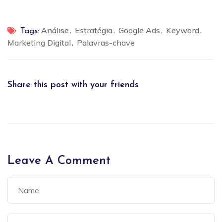
Análise
Estratégia
Google Ads
Keyword
Tags:
Marketing Digital
Palavras-chave
Share this post with your friends
Leave A Comment