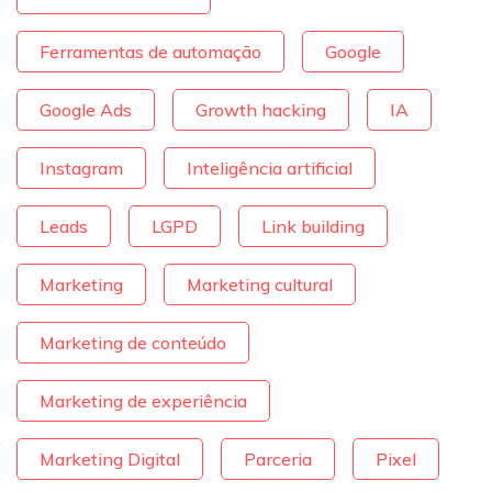
Ferramentas de automação
Google
Google Ads
Growth hacking
IA
Instagram
Inteligência artificial
Leads
LGPD
Link building
Marketing
Marketing cultural
Marketing de conteúdo
Marketing de experiência
Marketing Digital
Parceria
Pixel