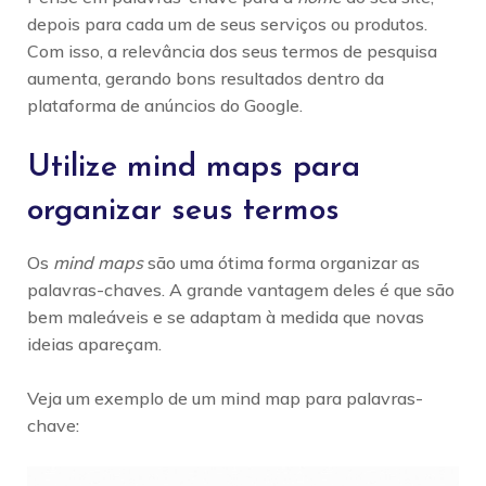
depois para cada um de seus serviços ou produtos.
Com isso, a relevância dos seus termos de pesquisa
aumenta, gerando bons resultados dentro da
plataforma de anúncios do Google.
Utilize mind maps para
organizar seus termos
Os
mind maps
são uma ótima forma organizar as
palavras-chaves. A grande vantagem deles é que são
bem maleáveis e se adaptam à medida que novas
ideias apareçam.
Veja um exemplo de um mind map para palavras-
chave: