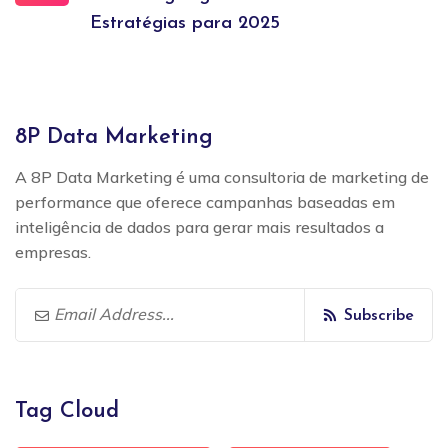
Estratégias para 2025
8P Data Marketing
A 8P Data Marketing é uma consultoria de marketing de
performance que oferece campanhas baseadas em
inteligência de dados para gerar mais resultados a
empresas.
Subscribe
Tag Cloud