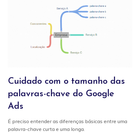
Cuidado com o tamanho das
palavras-chave do Google
Ads
É preciso entender as diferenças básicas entre uma
palavra-chave curta e uma longa.