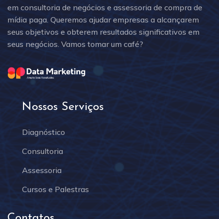
em consultoria de negócios e assessoria de compra de
mídia paga. Queremos ajudar empresas a alcançarem
seus objetivos e obterem resultados significativos em
seus negócios. Vamos tomar um café?
Nossos Serviços
Diagnóstico
Consultoria
Assessoria
Cursos e Palestras
Contatos