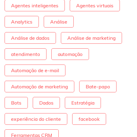
Agentes inteligentes
Agentes virtuais
Analytics
Análise
Análise de dados
Análise de marketing
atendimento
automação
Automação de e-mail
Automação de marketing
Bate-papo
Bots
Dados
Estratégia
experiência do cliente
facebook
Ferramentas CRM