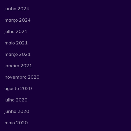
junho 2024
março 2024
julho 2021
maio 2021
março 2021
janeiro 2021
novembro 2020
agosto 2020
julho 2020
junho 2020
maio 2020