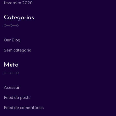
fevereiro 2020
Categorias
Our Blog
Sem categoria
Meta
Acessar
Feed de posts
Feed de comentários