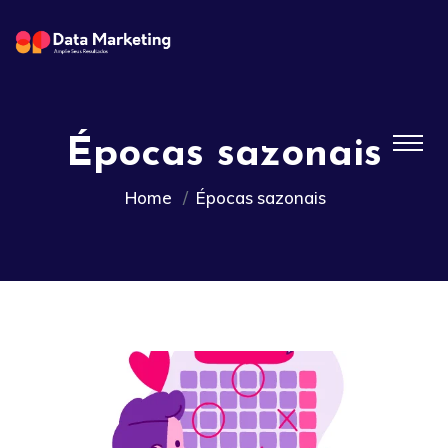
Épocas sazonais
Home
Épocas sazonais