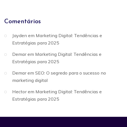
Comentários
Jayden
em
Marketing Digital: Tendências e
Estratégias para 2025
Demar
em
Marketing Digital: Tendências e
Estratégias para 2025
Demar
em
SEO: O segredo para o sucesso no
marketing digital
Hector
em
Marketing Digital: Tendências e
Estratégias para 2025