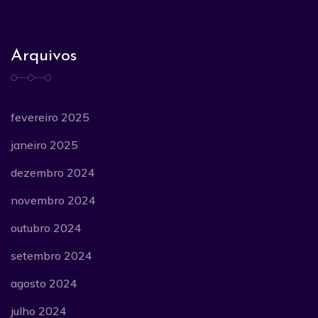
Arquivos
fevereiro 2025
janeiro 2025
dezembro 2024
novembro 2024
outubro 2024
setembro 2024
agosto 2024
julho 2024