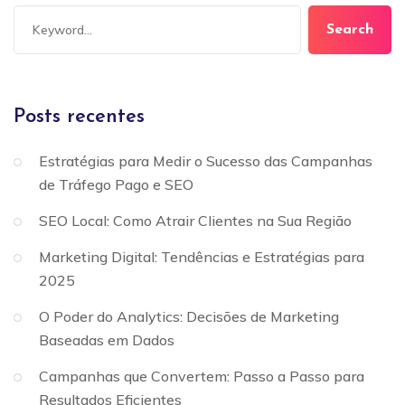
Search
Posts recentes
Estratégias para Medir o Sucesso das Campanhas
de Tráfego Pago e SEO
SEO Local: Como Atrair Clientes na Sua Região
Marketing Digital: Tendências e Estratégias para
2025
O Poder do Analytics: Decisões de Marketing
Baseadas em Dados
Campanhas que Convertem: Passo a Passo para
Resultados Eficientes