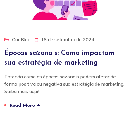
Our Blog
18 de setembro de 2024
Épocas sazonais: Como impactam
sua estratégia de marketing
Entenda como as épocas sazonais podem afetar de
forma positiva ou negativa sua estratégia de marketing.
Saiba mais aqui!
+
Read More