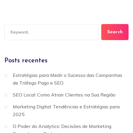
Search
Posts recentes
Estratégias para Medir o Sucesso das Campanhas
de Tráfego Pago e SEO
SEO Local: Como Atrair Clientes na Sua Região
Marketing Digital: Tendências e Estratégias para
2025
O Poder do Analytics: Decisões de Marketing