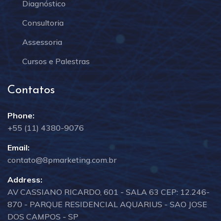
Diagnóstico
Consultoria
Assessoria
Cursos e Palestras
Contatos
Phone:
+55 (11) 4380-9076
Email:
contato@8pmarketing.com.br
Address:
AV CASSIANO RICARDO, 601 - SALA 63 CEP: 12.246-
870 - PARQUE RESIDENCIAL AQUARIUS - SAO JOSE
DOS CAMPOS - SP