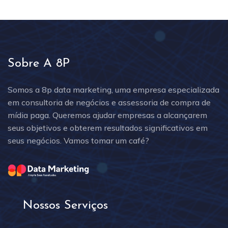
Sobre A 8P
Somos a 8p data marketing, uma empresa especializada
em consultoria de negócios e assessoria de compra de
mídia paga. Queremos ajudar empresas a alcançarem
seus objetivos e obterem resultados significativos em
seus negócios. Vamos tomar um café?
Nossos Serviços