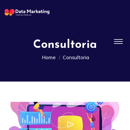
Consultoria
Home
Consultoria