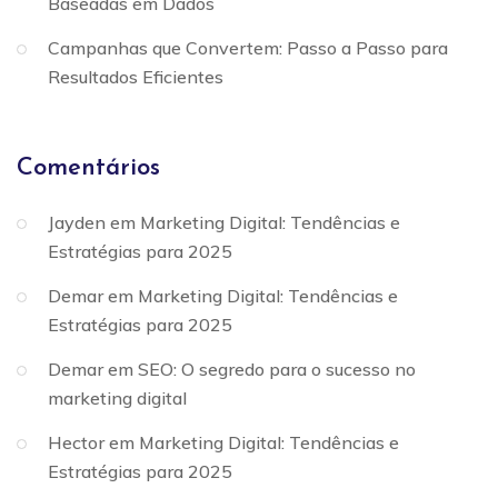
Baseadas em Dados
Campanhas que Convertem: Passo a Passo para
Resultados Eficientes
Comentários
Jayden
em
Marketing Digital: Tendências e
Estratégias para 2025
Demar
em
Marketing Digital: Tendências e
Estratégias para 2025
Demar
em
SEO: O segredo para o sucesso no
marketing digital
Hector
em
Marketing Digital: Tendências e
Estratégias para 2025