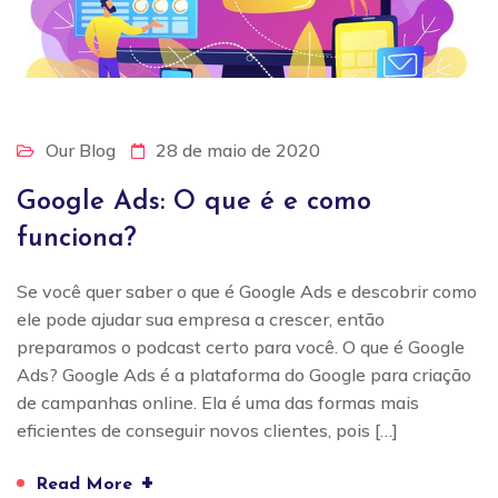
Our Blog
28 de maio de 2020
Google Ads: O que é e como
funciona?
Se você quer saber o que é Google Ads e descobrir como
ele pode ajudar sua empresa a crescer, então
preparamos o podcast certo para você. O que é Google
Ads? Google Ads é a plataforma do Google para criação
de campanhas online. Ela é uma das formas mais
eficientes de conseguir novos clientes, pois […]
+
Read More