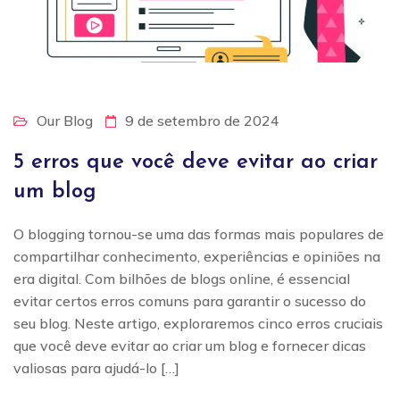
Our Blog
9 de setembro de 2024
5 erros que você deve evitar ao criar
um blog
O blogging tornou-se uma das formas mais populares de
compartilhar conhecimento, experiências e opiniões na
era digital. Com bilhões de blogs online, é essencial
evitar certos erros comuns para garantir o sucesso do
seu blog. Neste artigo, exploraremos cinco erros cruciais
que você deve evitar ao criar um blog e fornecer dicas
valiosas para ajudá-lo […]