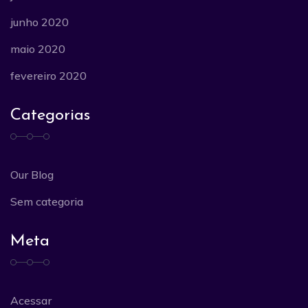
junho 2020
maio 2020
fevereiro 2020
Categorias
Our Blog
Sem categoria
Meta
Acessar