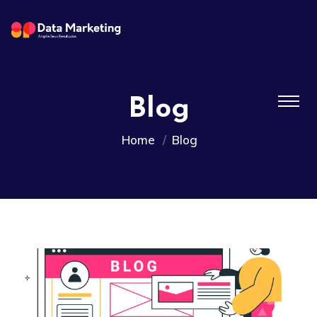
Blog
Home
Blog