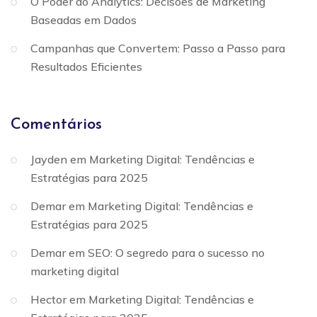
O Poder do Analytics: Decisões de Marketing
Baseadas em Dados
Campanhas que Convertem: Passo a Passo para
Resultados Eficientes
Comentários
Jayden
em
Marketing Digital: Tendências e
Estratégias para 2025
Demar
em
Marketing Digital: Tendências e
Estratégias para 2025
Demar
em
SEO: O segredo para o sucesso no
marketing digital
Hector
em
Marketing Digital: Tendências e