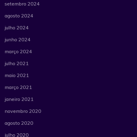
setembro 2024
agosto 2024
julho 2024
junho 2024
março 2024
julho 2021
maio 2021
março 2021
janeiro 2021
novembro 2020
agosto 2020
julho 2020