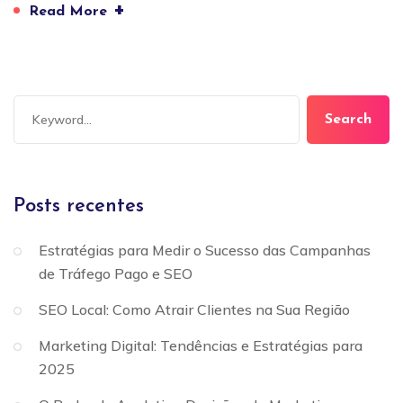
+
Read More
Search
Posts recentes
Estratégias para Medir o Sucesso das Campanhas
de Tráfego Pago e SEO
SEO Local: Como Atrair Clientes na Sua Região
Marketing Digital: Tendências e Estratégias para
2025