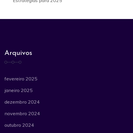
Estratégias para 2025
Arquivos
fevereiro 2025
janeiro 2025
dezembro 2024
novembro 2024
outubro 2024