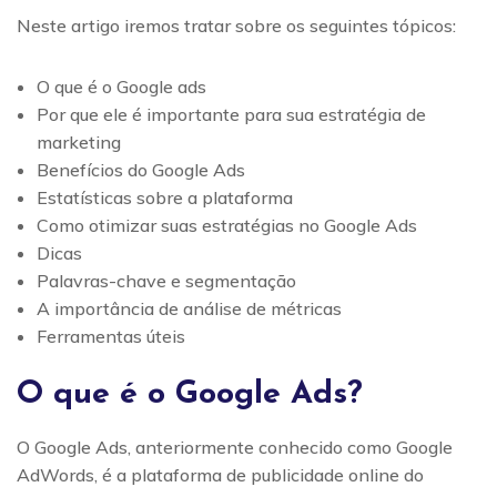
Neste artigo iremos tratar sobre os seguintes tópicos:
O que é o Google ads
Por que ele é importante para sua estratégia de
marketing
Benefícios do Google Ads
Estatísticas sobre a plataforma
Como otimizar suas estratégias no Google Ads
Dicas
Palavras-chave e segmentação
A importância de análise de métricas
Ferramentas úteis
O que é o Google Ads?
O Google Ads, anteriormente conhecido como Google
AdWords, é a plataforma de publicidade online do