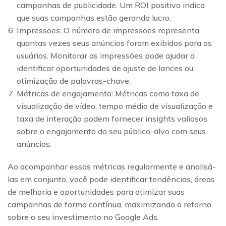
campanhas de publicidade. Um ROI positivo indica
que suas campanhas estão gerando lucro.
Impressões: O número de impressões representa
quantas vezes seus anúncios foram exibidos para os
usuários. Monitorar as impressões pode ajudar a
identificar oportunidades de ajuste de lances ou
otimização de palavras-chave.
Métricas de engajamento: Métricas como taxa de
visualização de vídeo, tempo médio de visualização e
taxa de interação podem fornecer insights valiosos
sobre o engajamento do seu público-alvo com seus
anúncios.
Ao acompanhar essas métricas regularmente e analisá-
las em conjunto, você pode identificar tendências, áreas
de melhoria e oportunidades para otimizar suas
campanhas de forma contínua, maximizando o retorno
sobre o seu investimento no Google Ads.