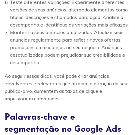
Teste diferentes variações: Experimente diferentes
versões de seus anúncios, alterando elementos como
títulos, descrições e chamadas para ação. Analise o
desempenho e identifique as variações mais eficazes.
Mantenha seus anúncios atualizados: Atualize seus
anúncios regularmente para refletir novas ofertas,
promoções ou mudanças no seu negócio. Anúncios
desatualizados podem prejudicar sua credibilidade e
desempenho.
Ao seguir essas dicas, você pode criar anúncios
envolventes e relevantes que atraiam a atenção do seu
público-alvo, aumentem as taxas de clique e
impulsionem conversões.
Palavras-chave e
segmentação no Google Ads