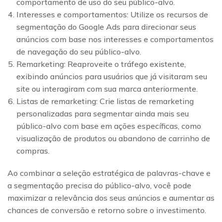
comportamento de uso do seu público-alvo.
Interesses e comportamentos: Utilize os recursos de
segmentação do Google Ads para direcionar seus
anúncios com base nos interesses e comportamentos
de navegação do seu público-alvo.
Remarketing: Reaproveite o tráfego existente,
exibindo anúncios para usuários que já visitaram seu
site ou interagiram com sua marca anteriormente.
Listas de remarketing: Crie listas de remarketing
personalizadas para segmentar ainda mais seu
público-alvo com base em ações específicas, como
visualização de produtos ou abandono de carrinho de
compras.
Ao combinar a seleção estratégica de palavras-chave e
a segmentação precisa do público-alvo, você pode
maximizar a relevância dos seus anúncios e aumentar as
chances de conversão e retorno sobre o investimento.