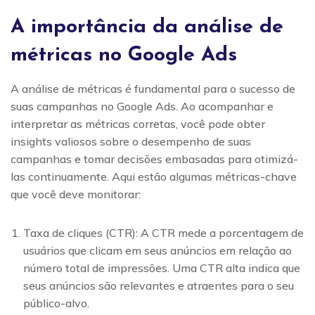
A importância da análise de
métricas no Google Ads
A análise de métricas é fundamental para o sucesso de
suas campanhas no Google Ads. Ao acompanhar e
interpretar as métricas corretas, você pode obter
insights valiosos sobre o desempenho de suas
campanhas e tomar decisões embasadas para otimizá-
las continuamente. Aqui estão algumas métricas-chave
que você deve monitorar:
Taxa de cliques (CTR): A CTR mede a porcentagem de
usuários que clicam em seus anúncios em relação ao
número total de impressões. Uma CTR alta indica que
seus anúncios são relevantes e atraentes para o seu
público-alvo.