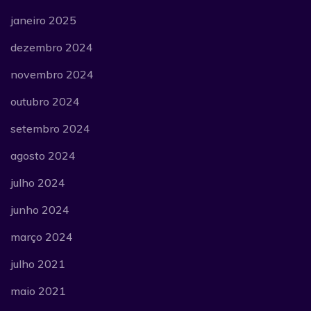
janeiro 2025
dezembro 2024
novembro 2024
outubro 2024
setembro 2024
agosto 2024
julho 2024
junho 2024
março 2024
julho 2021
maio 2021