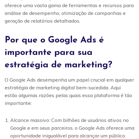
oferece uma vasta gama de ferramentas e recursos para
análise de desempenho, otimização de campanhas e
geração de relatórios detalhados.
Por que o Google Ads é
importante para sua
estratégia de marketing?
O Google Ads desempenha um papel crucial em qualquer
estratégia de marketing digital bem-sucedida. Aqui
estão algumas razões pelas quais essa plataforma é tão
importante:
Alcance massivo: Com bilhões de usuários ativos no
Google e em seus parceiros, o Google Ads oferece uma
oportunidade inigualável para alcançar um público