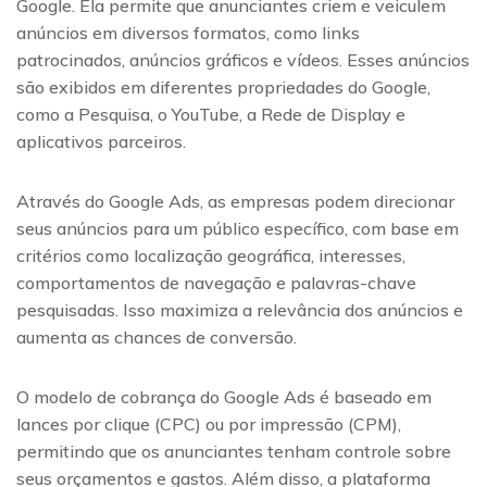
Google. Ela permite que anunciantes criem e veiculem
anúncios em diversos formatos, como links
patrocinados, anúncios gráficos e vídeos. Esses anúncios
são exibidos em diferentes propriedades do Google,
como a Pesquisa, o YouTube, a Rede de Display e
aplicativos parceiros.
Através do Google Ads, as empresas podem direcionar
seus anúncios para um público específico, com base em
critérios como localização geográfica, interesses,
comportamentos de navegação e palavras-chave
pesquisadas. Isso maximiza a relevância dos anúncios e
aumenta as chances de conversão.
O modelo de cobrança do Google Ads é baseado em
lances por clique (CPC) ou por impressão (CPM),
permitindo que os anunciantes tenham controle sobre
seus orçamentos e gastos. Além disso, a plataforma