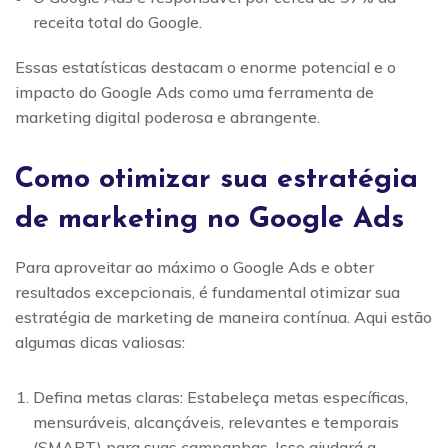
receita total do Google.
Essas estatísticas destacam o enorme potencial e o
impacto do Google Ads como uma ferramenta de
marketing digital poderosa e abrangente.
Como otimizar sua estratégia
de marketing no Google Ads
Para aproveitar ao máximo o Google Ads e obter
resultados excepcionais, é fundamental otimizar sua
estratégia de marketing de maneira contínua. Aqui estão
algumas dicas valiosas:
Defina metas claras: Estabeleça metas específicas,
mensuráveis, alcançáveis, relevantes e temporais
(SMART) para suas campanhas. Isso ajudará a