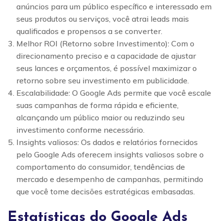
anúncios para um público específico e interessado em
seus produtos ou serviços, você atrai leads mais
qualificados e propensos a se converter.
Melhor ROI (Retorno sobre Investimento): Com o
direcionamento preciso e a capacidade de ajustar
seus lances e orçamentos, é possível maximizar o
retorno sobre seu investimento em publicidade.
Escalabilidade: O Google Ads permite que você escale
suas campanhas de forma rápida e eficiente,
alcançando um público maior ou reduzindo seu
investimento conforme necessário.
Insights valiosos: Os dados e relatórios fornecidos
pelo Google Ads oferecem insights valiosos sobre o
comportamento do consumidor, tendências de
mercado e desempenho de campanhas, permitindo
que você tome decisões estratégicas embasadas.
Estatísticas do Google Ads