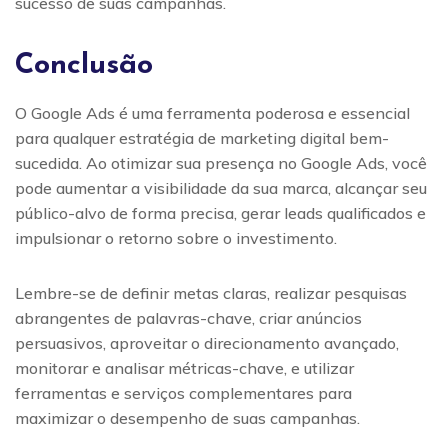
sucesso de suas campanhas.
Conclusão
O Google Ads é uma ferramenta poderosa e essencial
para qualquer estratégia de marketing digital bem-
sucedida. Ao otimizar sua presença no Google Ads, você
pode aumentar a visibilidade da sua marca, alcançar seu
público-alvo de forma precisa, gerar leads qualificados e
impulsionar o retorno sobre o investimento.
Lembre-se de definir metas claras, realizar pesquisas
abrangentes de palavras-chave, criar anúncios
persuasivos, aproveitar o direcionamento avançado,
monitorar e analisar métricas-chave, e utilizar
ferramentas e serviços complementares para
maximizar o desempenho de suas campanhas.