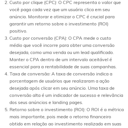
Custo por clique (CPC): O CPC representa o valor que
você paga cada vez que um usuário clica em seu
anúncio. Monitorar e otimizar o CPC é crucial para
garantir um retorno sobre o investimento (ROI)
positivo.
Custo por conversão (CPA): O CPA mede o custo
médio que você incorre para obter uma conversão
desejada, como uma venda ou um lead qualificado.
Manter o CPA dentro de um intervalo aceitável é
essencial para a rentabilidade de suas campanhas.
Taxa de conversão: A taxa de conversão indica a
porcentagem de usuários que realizaram a ação
desejada após clicar em seu anúncio. Uma taxa de
conversão alta é um indicador de sucesso e relevância
dos seus anúncios e landing pages.
Retorno sobre o investimento (ROI): O ROI é a métrica
mais importante, pois mede o retorno financeiro
obtido em relação ao investimento realizado em suas