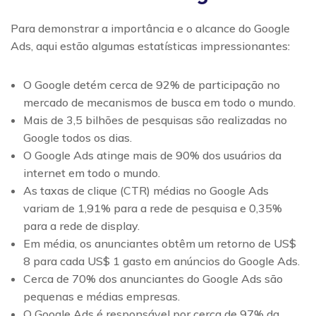
Para demonstrar a importância e o alcance do Google
Ads, aqui estão algumas estatísticas impressionantes:
O Google detém cerca de 92% de participação no
mercado de mecanismos de busca em todo o mundo.
Mais de 3,5 bilhões de pesquisas são realizadas no
Google todos os dias.
O Google Ads atinge mais de 90% dos usuários da
internet em todo o mundo.
As taxas de clique (CTR) médias no Google Ads
variam de 1,91% para a rede de pesquisa e 0,35%
para a rede de display.
Em média, os anunciantes obtêm um retorno de US$
8 para cada US$ 1 gasto em anúncios do Google Ads.
Cerca de 70% dos anunciantes do Google Ads são
pequenas e médias empresas.
O Google Ads é responsável por cerca de 97% da