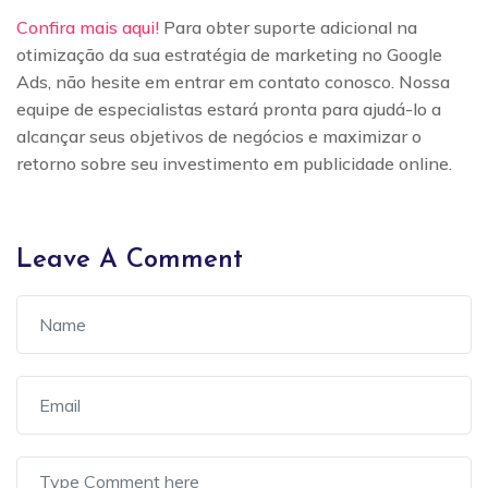
Confira mais aqui!
Para obter suporte adicional na
otimização da sua estratégia de marketing no Google
Ads, não hesite em entrar em contato conosco. Nossa
equipe de especialistas estará pronta para ajudá-lo a
alcançar seus objetivos de negócios e maximizar o
retorno sobre seu investimento em publicidade online.
Leave A Comment