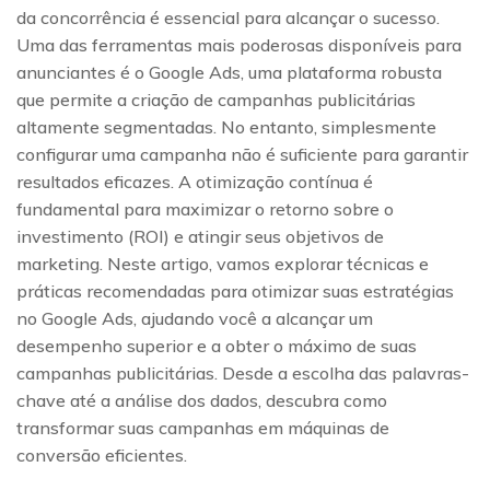
da concorrência é essencial para alcançar o sucesso.
Uma das ferramentas mais poderosas disponíveis para
anunciantes é o Google Ads, uma plataforma robusta
que permite a criação de campanhas publicitárias
altamente segmentadas. No entanto, simplesmente
configurar uma campanha não é suficiente para garantir
resultados eficazes. A otimização contínua é
fundamental para maximizar o retorno sobre o
investimento (ROI) e atingir seus objetivos de
marketing. Neste artigo, vamos explorar técnicas e
práticas recomendadas para otimizar suas estratégias
no Google Ads, ajudando você a alcançar um
desempenho superior e a obter o máximo de suas
campanhas publicitárias. Desde a escolha das palavras-
chave até a análise dos dados, descubra como
transformar suas campanhas em máquinas de
conversão eficientes.