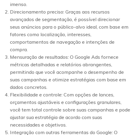
imenso.
Direcionamento preciso: Graças aos recursos
avançados de segmentação, é possível direcionar
seus anúncios para o público-alvo ideal, com base em
fatores como localização, interesses,
comportamentos de navegação e intenções de
compra.
Mensuração de resultados: O Google Ads fornece
métricas detalhadas e relatórios abrangentes,
permitindo que você acompanhe o desempenho de
suas campanhas e otimize estratégias com base em
dados concretos.
Flexibilidade e controle: Com opções de lances,
orçamentos ajustáveis e configurações granulares,
você tem total controle sobre suas campanhas e pode
ajustar sua estratégia de acordo com suas
necessidades e objetivos.
Integração com outras ferramentas do Google: O