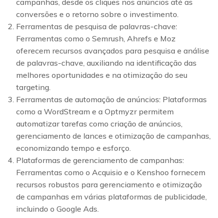
campanhas, desde os cliques nos anúncios até as
conversões e o retorno sobre o investimento.
Ferramentas de pesquisa de palavras-chave:
Ferramentas como o Semrush, Ahrefs e Moz
oferecem recursos avançados para pesquisa e análise
de palavras-chave, auxiliando na identificação das
melhores oportunidades e na otimização do seu
targeting.
Ferramentas de automação de anúncios: Plataformas
como a WordStream e a Optmyzr permitem
automatizar tarefas como criação de anúncios,
gerenciamento de lances e otimização de campanhas,
economizando tempo e esforço.
Plataformas de gerenciamento de campanhas:
Ferramentas como o Acquisio e o Kenshoo fornecem
recursos robustos para gerenciamento e otimização
de campanhas em várias plataformas de publicidade,
incluindo o Google Ads.