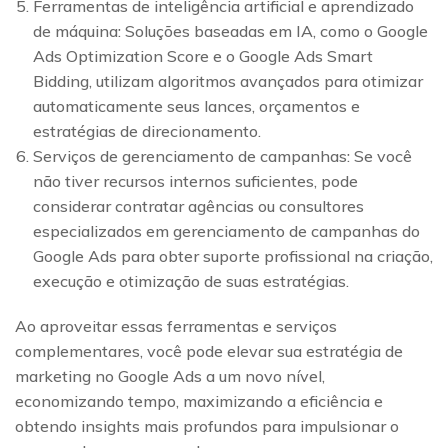
Ferramentas de inteligência artificial e aprendizado
de máquina: Soluções baseadas em IA, como o Google
Ads Optimization Score e o Google Ads Smart
Bidding, utilizam algoritmos avançados para otimizar
automaticamente seus lances, orçamentos e
estratégias de direcionamento.
Serviços de gerenciamento de campanhas: Se você
não tiver recursos internos suficientes, pode
considerar contratar agências ou consultores
especializados em gerenciamento de campanhas do
Google Ads para obter suporte profissional na criação,
execução e otimização de suas estratégias.
Ao aproveitar essas ferramentas e serviços
complementares, você pode elevar sua estratégia de
marketing no Google Ads a um novo nível,
economizando tempo, maximizando a eficiência e
obtendo insights mais profundos para impulsionar o