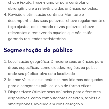
chave (exata, frase e ampla) para controlar a
abrangência e a relevância dos anúncios exibidos.
Revisão e otimização contínua: Monitore o
desempenho das suas palavras-chave regularmente e
faça ajustes, adicionando novas palavras-chave
relevantes e removendo aquelas que não estão
gerando resultados satisfatórios.
Segmentação de público
Localização geográfica: Direcione seus anúncios para
áreas específicas, como cidades, regiões ou países,
onde seu público-alvo está localizado.
Idioma: Veicule seus anúncios nos idiomas adequados
para alcançar seu público-alvo de forma eficaz.
Dispositivos: Otimize seus anúncios para diferentes
dispositivos, como computadores desktop, tablets e
smartphones, levando em consideração o