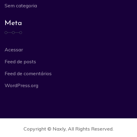
Sem categoria
Meta
Acessar
Feed de posts
Feed de comentários
WordPress.org
Copyright ©
Naxly
, All Rights Reserved.