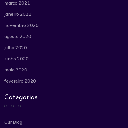
março 2021
janeiro 2021
novembro 2020
agosto 2020
julho 2020
junho 2020
maio 2020
fevereiro 2020
Categorias
Our Blog