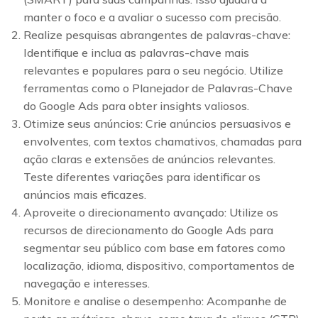
manter o foco e a avaliar o sucesso com precisão.
Realize pesquisas abrangentes de palavras-chave:
Identifique e inclua as palavras-chave mais
relevantes e populares para o seu negócio. Utilize
ferramentas como o Planejador de Palavras-Chave
do Google Ads para obter insights valiosos.
Otimize seus anúncios: Crie anúncios persuasivos e
envolventes, com textos chamativos, chamadas para
ação claras e extensões de anúncios relevantes.
Teste diferentes variações para identificar os
anúncios mais eficazes.
Aproveite o direcionamento avançado: Utilize os
recursos de direcionamento do Google Ads para
segmentar seu público com base em fatores como
localização, idioma, dispositivo, comportamentos de
navegação e interesses.
Monitore e analise o desempenho: Acompanhe de