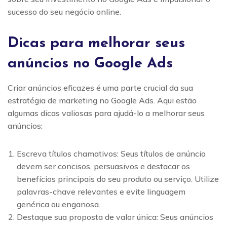
sucesso do seu negócio online.
Dicas para melhorar seus
anúncios no Google Ads
Criar anúncios eficazes é uma parte crucial da sua
estratégia de marketing no Google Ads. Aqui estão
algumas dicas valiosas para ajudá-lo a melhorar seus
anúncios:
Escreva títulos chamativos: Seus títulos de anúncio
devem ser concisos, persuasivos e destacar os
benefícios principais do seu produto ou serviço. Utilize
palavras-chave relevantes e evite linguagem
genérica ou enganosa.
Destaque sua proposta de valor única: Seus anúncios