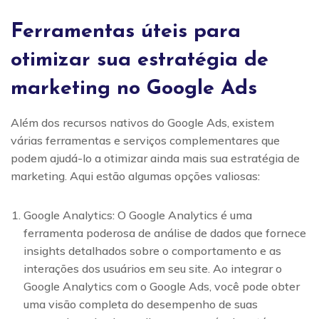
Ferramentas úteis para
otimizar sua estratégia de
marketing no Google Ads
Além dos recursos nativos do Google Ads, existem
várias ferramentas e serviços complementares que
podem ajudá-lo a otimizar ainda mais sua estratégia de
marketing. Aqui estão algumas opções valiosas:
Google Analytics: O Google Analytics é uma
ferramenta poderosa de análise de dados que fornece
insights detalhados sobre o comportamento e as
interações dos usuários em seu site. Ao integrar o
Google Analytics com o Google Ads, você pode obter
uma visão completa do desempenho de suas