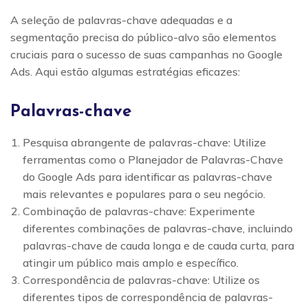
A seleção de palavras-chave adequadas e a
segmentação precisa do público-alvo são elementos
cruciais para o sucesso de suas campanhas no Google
Ads. Aqui estão algumas estratégias eficazes:
Palavras-chave
Pesquisa abrangente de palavras-chave: Utilize
ferramentas como o Planejador de Palavras-Chave
do Google Ads para identificar as palavras-chave
mais relevantes e populares para o seu negócio.
Combinação de palavras-chave: Experimente
diferentes combinações de palavras-chave, incluindo
palavras-chave de cauda longa e de cauda curta, para
atingir um público mais amplo e específico.
Correspondência de palavras-chave: Utilize os
diferentes tipos de correspondência de palavras-