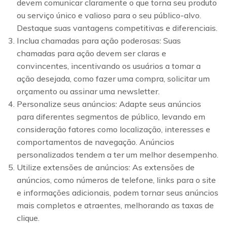
devem comunicar claramente o que torna seu produto
ou serviço único e valioso para o seu público-alvo.
Destaque suas vantagens competitivas e diferenciais.
Inclua chamadas para ação poderosas: Suas
chamadas para ação devem ser claras e
convincentes, incentivando os usuários a tomar a
ação desejada, como fazer uma compra, solicitar um
orçamento ou assinar uma newsletter.
Personalize seus anúncios: Adapte seus anúncios
para diferentes segmentos de público, levando em
consideração fatores como localização, interesses e
comportamentos de navegação. Anúncios
personalizados tendem a ter um melhor desempenho.
Utilize extensões de anúncios: As extensões de
anúncios, como números de telefone, links para o site
e informações adicionais, podem tornar seus anúncios
mais completos e atraentes, melhorando as taxas de
clique.