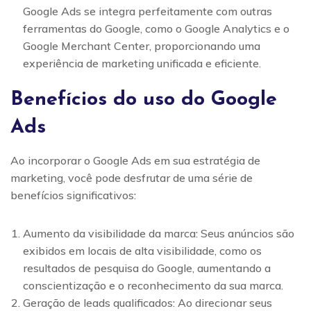
Google Ads se integra perfeitamente com outras
ferramentas do Google, como o Google Analytics e o
Google Merchant Center, proporcionando uma
experiência de marketing unificada e eficiente.
Benefícios do uso do Google
Ads
Ao incorporar o Google Ads em sua estratégia de
marketing, você pode desfrutar de uma série de
benefícios significativos:
Aumento da visibilidade da marca: Seus anúncios são
exibidos em locais de alta visibilidade, como os
resultados de pesquisa do Google, aumentando a
conscientização e o reconhecimento da sua marca.
Geração de leads qualificados: Ao direcionar seus