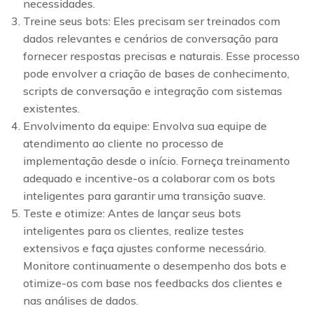
necessidades.
Treine seus bots: Eles precisam ser treinados com
dados relevantes e cenários de conversação para
fornecer respostas precisas e naturais. Esse processo
pode envolver a criação de bases de conhecimento,
scripts de conversação e integração com sistemas
existentes.
Envolvimento da equipe: Envolva sua equipe de
atendimento ao cliente no processo de
implementação desde o início. Forneça treinamento
adequado e incentive-os a colaborar com os bots
inteligentes para garantir uma transição suave.
Teste e otimize: Antes de lançar seus bots
inteligentes para os clientes, realize testes
extensivos e faça ajustes conforme necessário.
Monitore continuamente o desempenho dos bots e
otimize-os com base nos feedbacks dos clientes e
nas análises de dados.