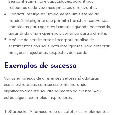
seu conhecimento e capacidades, garantindo
respostas cada vez mais precisas e relevantes.
Handoff inteligente: Implemente um sistema de
handoff inteligente que permita transferir conversas
complexas para agentes humanos quando necessário,
garantindo uma experiência contínua para o cliente.
Análise de sentimentos: Incorpore análise de
sentimentos aos seus bots inteligentes para detectar
emoções e ajustar as respostas de acordo.
Exemplos de sucesso
Várias empresas de diferentes setores já adotaram
essas estratégias com sucesso, melhorando
significativamente seu atendimento ao cliente. Aqui
estão alguns exemplos inspiradores:
Starbucks: A famosa rede de cafeterias implementou