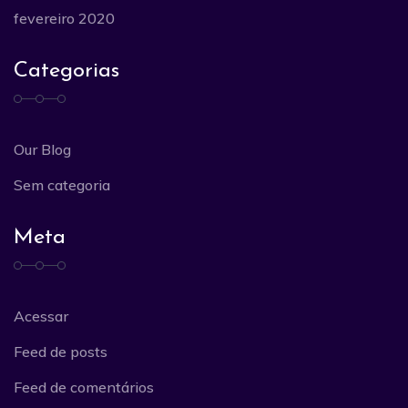
fevereiro 2020
Categorias
Our Blog
Sem categoria
Meta
Acessar
Feed de posts
Feed de comentários