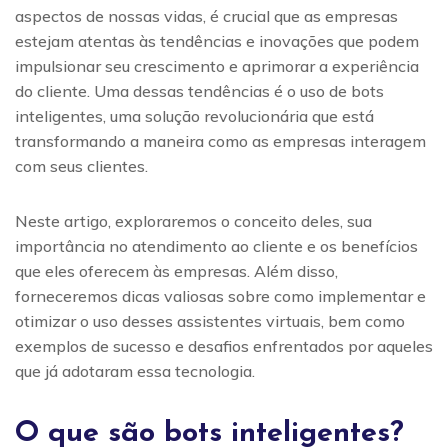
aspectos de nossas vidas, é crucial que as empresas
estejam atentas às tendências e inovações que podem
impulsionar seu crescimento e aprimorar a experiência
do cliente. Uma dessas tendências é o uso de bots
inteligentes, uma solução revolucionária que está
transformando a maneira como as empresas interagem
com seus clientes.
Neste artigo, exploraremos o conceito deles, sua
importância no atendimento ao cliente e os benefícios
que eles oferecem às empresas. Além disso,
forneceremos dicas valiosas sobre como implementar e
otimizar o uso desses assistentes virtuais, bem como
exemplos de sucesso e desafios enfrentados por aqueles
que já adotaram essa tecnologia.
O que são bots inteligentes?