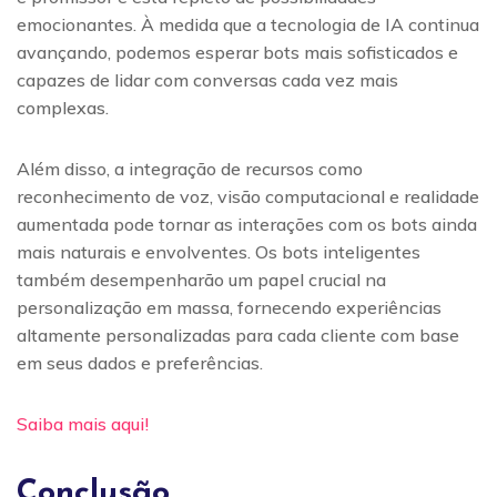
emocionantes. À medida que a tecnologia de IA continua
avançando, podemos esperar bots mais sofisticados e
capazes de lidar com conversas cada vez mais
complexas.
Além disso, a integração de recursos como
reconhecimento de voz, visão computacional e realidade
aumentada pode tornar as interações com os bots ainda
mais naturais e envolventes. Os bots inteligentes
também desempenharão um papel crucial na
personalização em massa, fornecendo experiências
altamente personalizadas para cada cliente com base
em seus dados e preferências.
Saiba mais aqui!
Conclusão