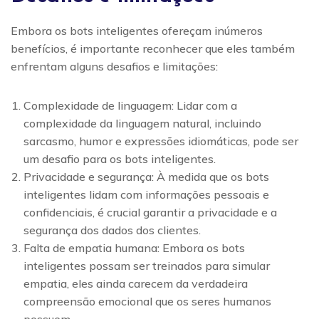
Embora os bots inteligentes ofereçam inúmeros
benefícios, é importante reconhecer que eles também
enfrentam alguns desafios e limitações:
Complexidade de linguagem: Lidar com a
complexidade da linguagem natural, incluindo
sarcasmo, humor e expressões idiomáticas, pode ser
um desafio para os bots inteligentes.
Privacidade e segurança: À medida que os bots
inteligentes lidam com informações pessoais e
confidenciais, é crucial garantir a privacidade e a
segurança dos dados dos clientes.
Falta de empatia humana: Embora os bots
inteligentes possam ser treinados para simular
empatia, eles ainda carecem da verdadeira
compreensão emocional que os seres humanos