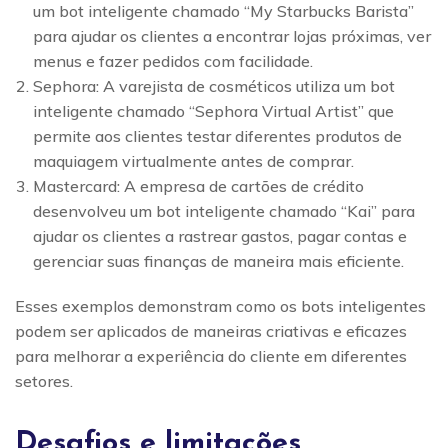
um bot inteligente chamado “My Starbucks Barista”
para ajudar os clientes a encontrar lojas próximas, ver
menus e fazer pedidos com facilidade.
Sephora: A varejista de cosméticos utiliza um bot
inteligente chamado “Sephora Virtual Artist” que
permite aos clientes testar diferentes produtos de
maquiagem virtualmente antes de comprar.
Mastercard: A empresa de cartões de crédito
desenvolveu um bot inteligente chamado “Kai” para
ajudar os clientes a rastrear gastos, pagar contas e
gerenciar suas finanças de maneira mais eficiente.
Esses exemplos demonstram como os bots inteligentes
podem ser aplicados de maneiras criativas e eficazes
para melhorar a experiência do cliente em diferentes
setores.
Desafios e limitações