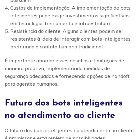
possuem.
Custos de implementação: A implementação de bots
inteligentes pode exigir investimentos significativos
em tecnologia, treinamento e infraestrutura.
Resistência do cliente: Alguns clientes podem ser
resistentes à ideia de interagir com bots inteligentes,
preferindo o contato humano tradicional.
É importante abordar esses desafios e limitações de
maneira proativa, implementando medidas de
segurança adequadas e fornecendo opções de handoff
para agentes humanos.
Futuro dos bots inteligentes
no atendimento ao cliente
O futuro dos bots inteligentes no atendimento ao cliente
é promissor e está repleto de possibilidades