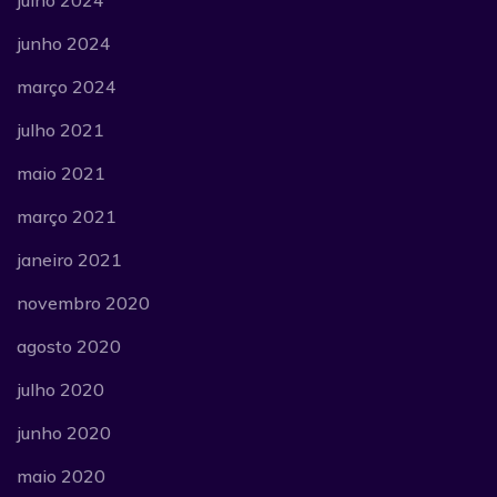
julho 2024
junho 2024
março 2024
julho 2021
maio 2021
março 2021
janeiro 2021
novembro 2020
agosto 2020
julho 2020
junho 2020
maio 2020