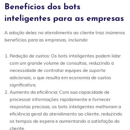
Benefícios dos bots
inteligentes para as empresas
A adoção deles no atendimento ao cliente traz inúmeros
benefícios para as empresas, incluindo:
Redução de custos: Os bots inteligentes podem lidar
com um grande volume de consultas, reduzindo a
necessidade de contratar equipes de suporte
adicionais, o que resulta em economia de custos
significativa.
Aumento da eficiência: Com sua capacidade de
processar informações rapidamente e fornecer
respostas precisas, os bots inteligentes melhoram a
eficiência geral do atendimento ao cliente, reduzindo
os tempos de espera e aumentando a satisfação do
cliente.