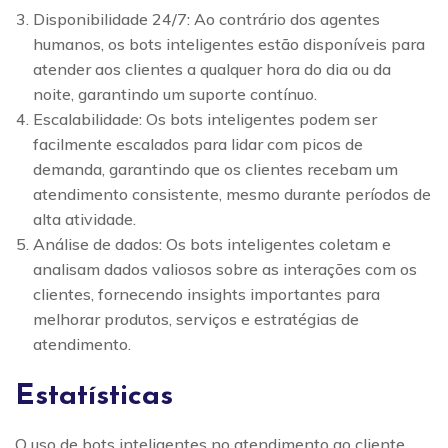
Disponibilidade 24/7: Ao contrário dos agentes
humanos, os bots inteligentes estão disponíveis para
atender aos clientes a qualquer hora do dia ou da
noite, garantindo um suporte contínuo.
Escalabilidade: Os bots inteligentes podem ser
facilmente escalados para lidar com picos de
demanda, garantindo que os clientes recebam um
atendimento consistente, mesmo durante períodos de
alta atividade.
Análise de dados: Os bots inteligentes coletam e
analisam dados valiosos sobre as interações com os
clientes, fornecendo insights importantes para
melhorar produtos, serviços e estratégias de
atendimento.
Estatísticas
O uso de bots inteligentes no atendimento ao cliente