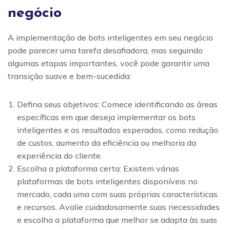
negócio
A implementação de bots inteligentes em seu negócio
pode parecer uma tarefa desafiadora, mas seguindo
algumas etapas importantes, você pode garantir uma
transição suave e bem-sucedida:
Defina seus objetivos: Comece identificando as áreas
específicas em que deseja implementar os bots
inteligentes e os resultados esperados, como redução
de custos, aumento da eficiência ou melhoria da
experiência do cliente.
Escolha a plataforma certa: Existem várias
plataformas de bots inteligentes disponíveis no
mercado, cada uma com suas próprias características
e recursos. Avalie cuidadosamente suas necessidades
e escolha a plataforma que melhor se adapta às suas