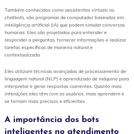
Também conhecidos como assistentes virtuais ou
chatbots, são programas de computador baseados em
inteligência artificial (IA) que podem simular conversas
humanas. Eles são projetados para entender e
responder a perguntas, fornecer informações e realizar
tarefas específicas de maneira natural e
contextualizada.
Eles utilizam técnicas avançadas de processamento de
linguagem natural (NLP) e aprendizado de máquina para
interpretar e gerar respostas coerentes. Quanto mais
interações eles têm com os usuários, mais aprendem e
se tornam mais precisos e eficientes.
A importância dos bots
inteligentes no atendimento