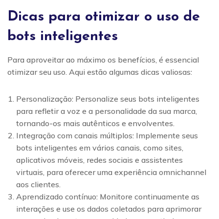
Dicas para otimizar o uso de
bots inteligentes
Para aproveitar ao máximo os benefícios, é essencial
otimizar seu uso. Aqui estão algumas dicas valiosas:
Personalização: Personalize seus bots inteligentes
para refletir a voz e a personalidade da sua marca,
tornando-os mais autênticos e envolventes.
Integração com canais múltiplos: Implemente seus
bots inteligentes em vários canais, como sites,
aplicativos móveis, redes sociais e assistentes
virtuais, para oferecer uma experiência omnichannel
aos clientes.
Aprendizado contínuo: Monitore continuamente as
interações e use os dados coletados para aprimorar