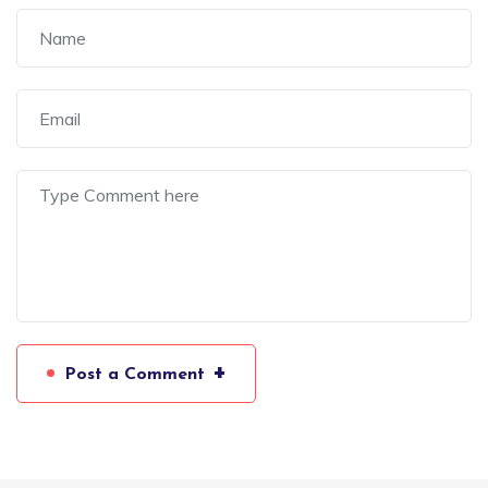
+
Post a Comment