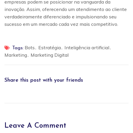
empresas podem se posicionar na vanguarda da
inovação. Assim, oferecendo um atendimento ao cliente
verdadeiramente diferenciado e impulsionando seu
sucesso em um mercado cada vez mais competitivo.
Bots
Estratégia
Inteligência artificial
Tags:
Marketing
Marketing Digital
Share this post with your friends
Leave A Comment