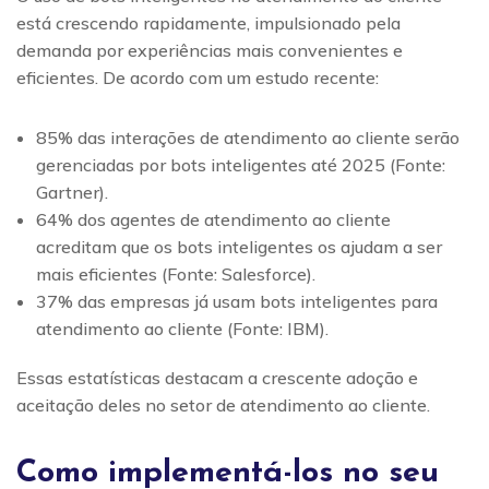
está crescendo rapidamente, impulsionado pela
demanda por experiências mais convenientes e
eficientes. De acordo com um estudo recente:
85% das interações de atendimento ao cliente serão
gerenciadas por bots inteligentes até 2025 (Fonte:
Gartner).
64% dos agentes de atendimento ao cliente
acreditam que os bots inteligentes os ajudam a ser
mais eficientes (Fonte: Salesforce).
37% das empresas já usam bots inteligentes para
atendimento ao cliente (Fonte: IBM).
Essas estatísticas destacam a crescente adoção e
aceitação deles no setor de atendimento ao cliente.
Como implementá-los no seu