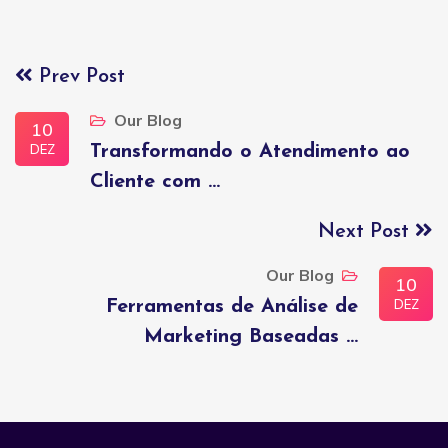
Prev Post
Our Blog
10
DEZ
Transformando o Atendimento ao
Cliente com ...
Next Post
Our Blog
10
DEZ
Ferramentas de Análise de
Marketing Baseadas ...