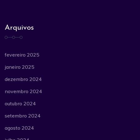
Arquivos
fevereiro 2025
janeiro 2025
dezembro 2024
novembro 2024
outubro 2024
setembro 2024
agosto 2024