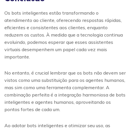
Os bots inteligentes estão transformando o
atendimento ao cliente, oferecendo respostas rápidas,
eficientes e consistentes aos clientes, enquanto
reduzem os custos. À medida que a tecnologia continua
evoluindo, podemos esperar que esses assistentes
virtuais desempenhem um papel cada vez mais
importante.
No entanto, é crucial lembrar que os bots não devem ser
vistos como uma substituição para os agentes humanos,
mas sim como uma ferramenta complementar. A
combinação perfeita é a integração harmoniosa de bots
inteligentes e agentes humanos, aproveitando os
pontos fortes de cada um.
Ao adotar bots inteligentes e otimizar seu uso, as