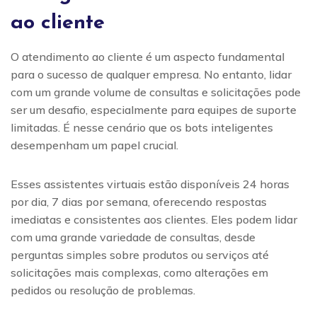
ao cliente
O atendimento ao cliente é um aspecto fundamental
para o sucesso de qualquer empresa. No entanto, lidar
com um grande volume de consultas e solicitações pode
ser um desafio, especialmente para equipes de suporte
limitadas. É nesse cenário que os bots inteligentes
desempenham um papel crucial.
Esses assistentes virtuais estão disponíveis 24 horas
por dia, 7 dias por semana, oferecendo respostas
imediatas e consistentes aos clientes. Eles podem lidar
com uma grande variedade de consultas, desde
perguntas simples sobre produtos ou serviços até
solicitações mais complexas, como alterações em
pedidos ou resolução de problemas.