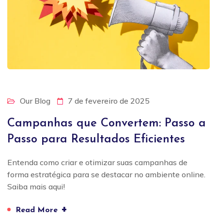
Our Blog
7 de fevereiro de 2025
Campanhas que Convertem: Passo a
Passo para Resultados Eficientes
Entenda como criar e otimizar suas campanhas de
forma estratégica para se destacar no ambiente online.
Saiba mais aqui!
+
Read More