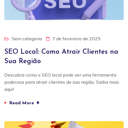
Sem categoria
7 de fevereiro de 2025
SEO Local: Como Atrair Clientes na
Sua Região
Descubra como o SEO local pode ser uma ferramenta
poderosa para atrair clientes de sua região. Saiba mais
aqui!
+
Read More