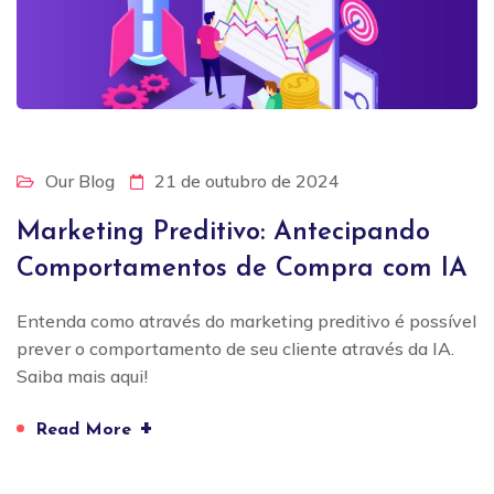
Our Blog
21 de outubro de 2024
Marketing Preditivo: Antecipando
Comportamentos de Compra com IA
Entenda como através do marketing preditivo é possível
prever o comportamento de seu cliente através da IA.
Saiba mais aqui!
+
Read More