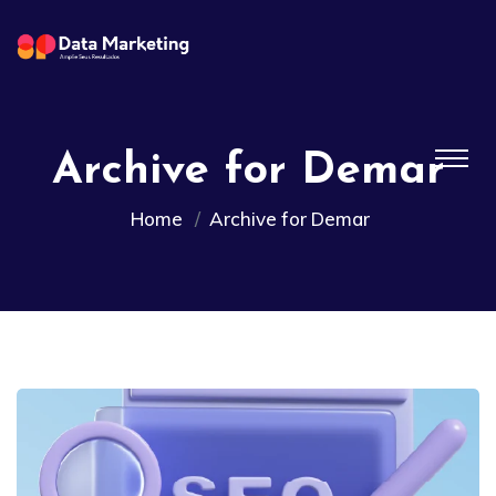
Archive for Demar
Home
Archive for Demar