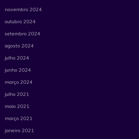
novembro 2024
outubro 2024
setembro 2024
agosto 2024
julho 2024
junho 2024
março 2024
julho 2021
maio 2021
março 2021
janeiro 2021