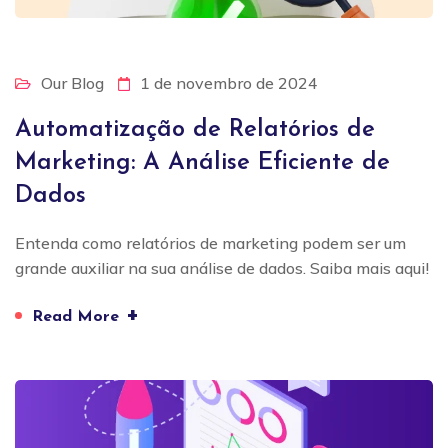
Our Blog
1 de novembro de 2024
Automatização de Relatórios de
Marketing: A Análise Eficiente de
Dados
Entenda como relatórios de marketing podem ser um
grande auxiliar na sua análise de dados. Saiba mais aqui!
+
Read More