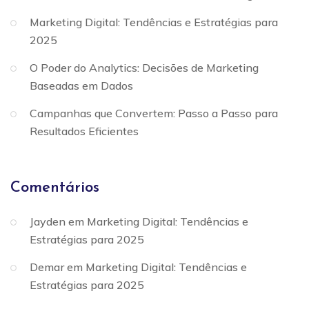
Marketing Digital: Tendências e Estratégias para
2025
O Poder do Analytics: Decisões de Marketing
Baseadas em Dados
Campanhas que Convertem: Passo a Passo para
Resultados Eficientes
Comentários
Jayden
em
Marketing Digital: Tendências e
Estratégias para 2025
Demar
em
Marketing Digital: Tendências e
Estratégias para 2025