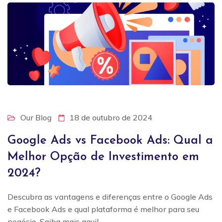
Our Blog
18 de outubro de 2024
Google Ads vs Facebook Ads: Qual a
Melhor Opção de Investimento em
2024?
Descubra as vantagens e diferenças entre o Google Ads
e Facebook Ads e qual plataforma é melhor para seu
negócio. Saiba mais aqui!