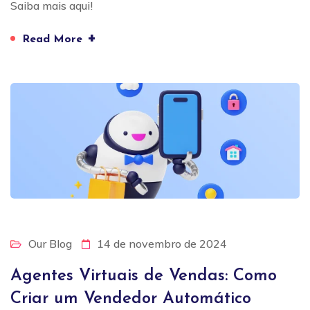
Saiba mais aqui!
+
Read More
Our Blog
14 de novembro de 2024
Agentes Virtuais de Vendas: Como
Criar um Vendedor Automático