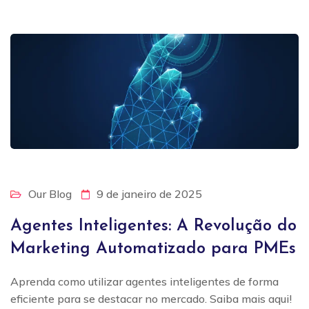
Our Blog
9 de janeiro de 2025
Agentes Inteligentes: A Revolução do
Marketing Automatizado para PMEs
Aprenda como utilizar agentes inteligentes de forma
eficiente para se destacar no mercado. Saiba mais aqui!