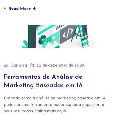
+
Read More
Our Blog
11 de dezembro de 2024
Ferramentas de Análise de
Marketing Baseadas em IA
Entenda como a análise de marketing baseada em IA
pode ser uma ferramenta poderosa para impulsionar
seus resultados. Saiba mais aqui!