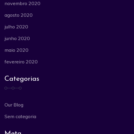
novembro 2020
agosto 2020
julho 2020
junho 2020
maio 2020
fevereiro 2020
Categorias
Our Blog
Sem categoria
Meta