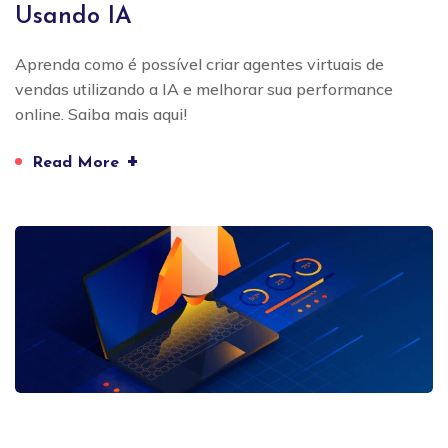
Usando IA
Aprenda como é possível criar agentes virtuais de
vendas utilizando a IA e melhorar sua performance
online. Saiba mais aqui!
+
Read More