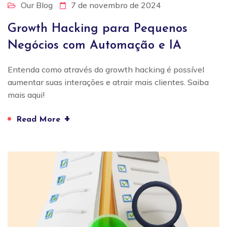
Our Blog
7 de novembro de 2024
Growth Hacking para Pequenos
Negócios com Automação e IA
Entenda como através do growth hacking é possível
aumentar suas interações e atrair mais clientes. Saiba
mais aqui!
+
Read More