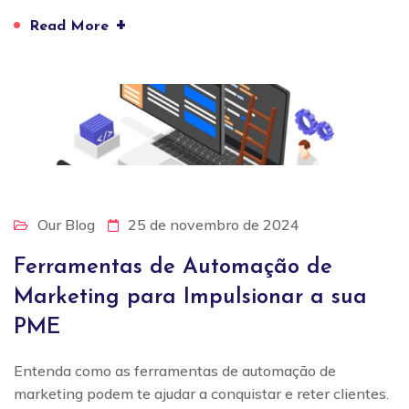
+
Read More
Our Blog
25 de novembro de 2024
Ferramentas de Automação de
Marketing para Impulsionar a sua
PME
Entenda como as ferramentas de automação de
marketing podem te ajudar a conquistar e reter clientes.