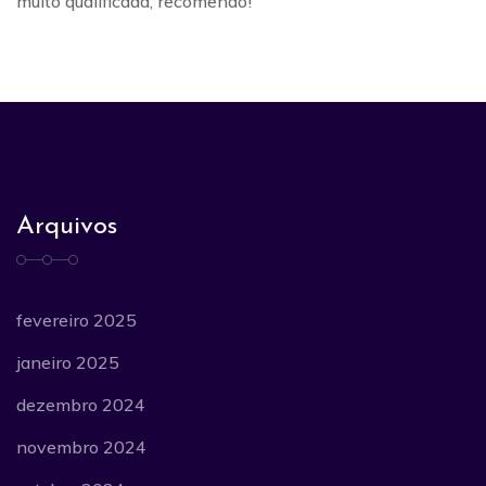
muito qualificada, recomendo!
Arquivos
fevereiro 2025
janeiro 2025
dezembro 2024
novembro 2024