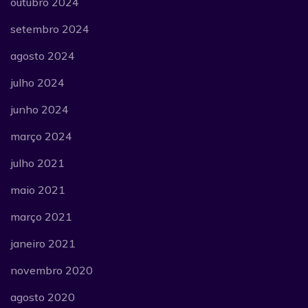
outubro 2024
setembro 2024
agosto 2024
julho 2024
junho 2024
março 2024
julho 2021
maio 2021
março 2021
janeiro 2021
novembro 2020
agosto 2020