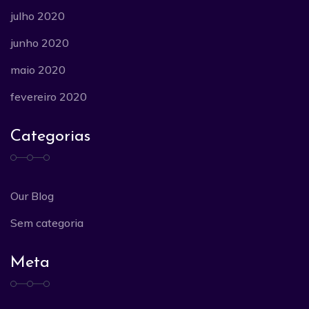
julho 2020
junho 2020
maio 2020
fevereiro 2020
Categorias
Our Blog
Sem categoria
Meta